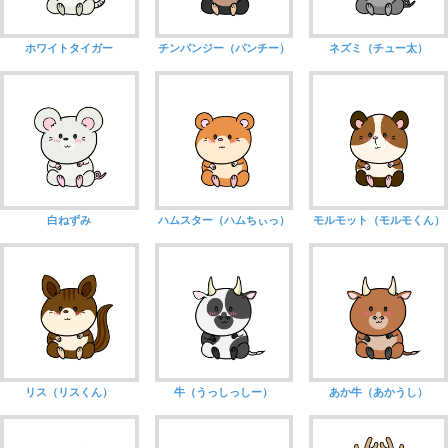
ホワイトタイガー
チンパンジー（パンチー）
ネズミ（チュー太）
白ねずみ
ハムスター（ハムちぃっ）
モルモット（モルモくん）
リス（リスくん）
牛（うっしっしー）
あか牛（あかうし）