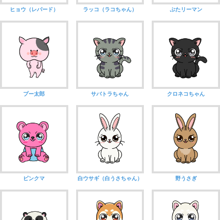
ヒョウ（レパード）
ラッコ（ラコちゃん）
ぶたリーマン
プー太郎
サバトラちゃん
クロネコちゃん
ピンクマ
白ウサギ（白うさちゃん）
野うさぎ