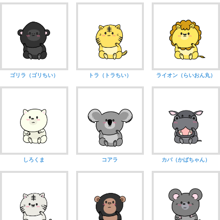
ゴリラ（ゴリちい）
トラ（トラちい）
ライオン（らいおん丸）
しろくま
コアラ
カバ（かばちゃん）