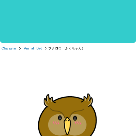
Charastar
Animal
|
Bird
フクロウ（ふくちゃん）