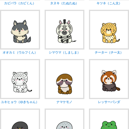
カピバラ（カピくん）
タヌキ（たぬたぬ）
キツネ（こん太）
オオカミ（ウルフくん）
シマウマ（しましま）
チーター（チー太）
ユキヒョウ（ゆきちゃん）
ナマケモノ
レッサーパンダ