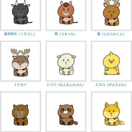
黒毛和牛（くろうし）
馬（うまっち）
鹿（しかじかくん）
トナカイ
ヒツジ（もふもふちゃん）
ヒヨコ（ぴよちゃん）