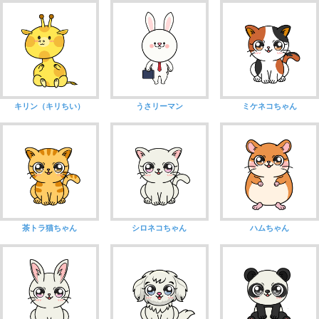
キリン（キリちい）
うさリーマン
ミケネコちゃん
茶トラ猫ちゃん
シロネコちゃん
ハムちゃん