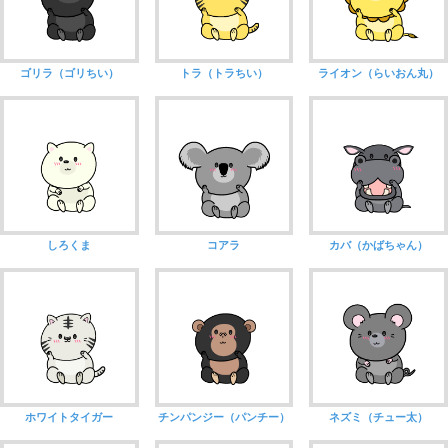
ゴリラ（ゴリちい）
トラ（トラちい）
ライオン（らいおん丸）
しろくま
コアラ
カバ（かばちゃん）
ホワイトタイガー
チンパンジー（パンチー）
ネズミ（チュー太）