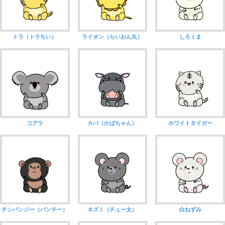
トラ（トラちい）
ライオン（らいおん丸）
しろくま
コアラ
カバ（かばちゃん）
ホワイトタイガー
チンパンジー（パンチー）
ネズミ（チュー太）
白ねずみ