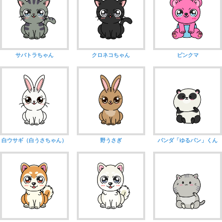
サバトラちゃん
クロネコちゃん
ピンクマ
白ウサギ（白うさちゃん）
野うさぎ
パンダ「ゆるパン」くん