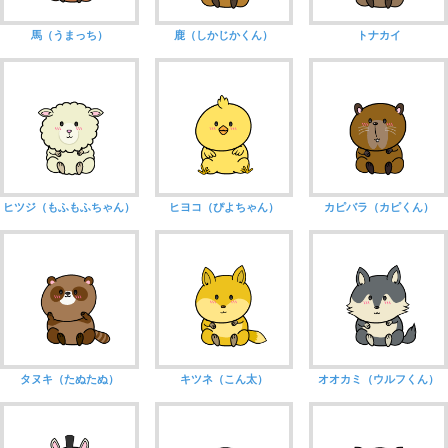
馬（うまっち）
鹿（しかじかくん）
トナカイ
ヒツジ（もふもふちゃん）
ヒヨコ（ぴよちゃん）
カピバラ（カピくん）
タヌキ（たぬたぬ）
キツネ（こん太）
オオカミ（ウルフくん）