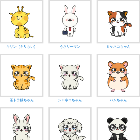
キリン（キリちい）
うさリーマン
ミケネコちゃん
茶トラ猫ちゃん
シロネコちゃん
ハムちゃん