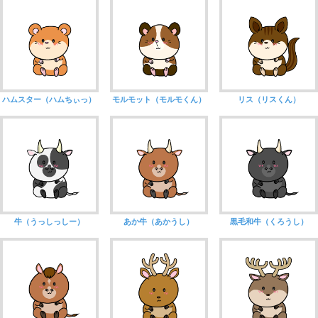
ハムスター（ハムちぃっ）
モルモット（モルモくん）
リス（リスくん）
牛（うっしっしー）
あか牛（あかうし）
黒毛和牛（くろうし）