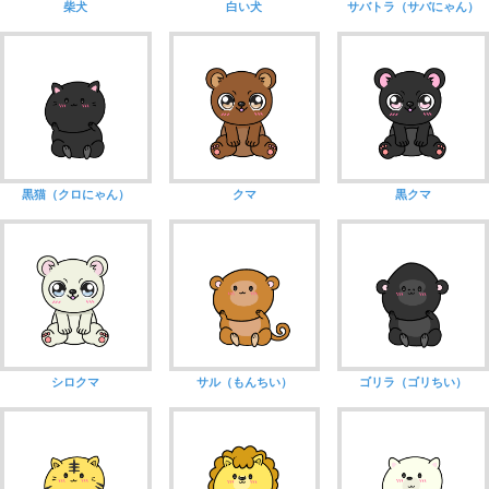
柴犬
白い犬
サバトラ（サバにゃん）
黒猫（クロにゃん）
クマ
黒クマ
シロクマ
サル（もんちい）
ゴリラ（ゴリちい）