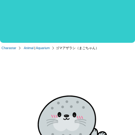
Charastar
Animal
|
Aquarium
ゴマアザラシ（まごちゃん）