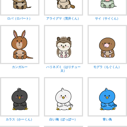
ロバ（ロバート）
アライグマ（荒井くん）
サイ（サイくん）
カンガルー
ハリネズミ（はりチュー
モグラ（もぐくん）
太）
カラス（かーくん）
白い鳩（ぽっぽー）
青い鳥