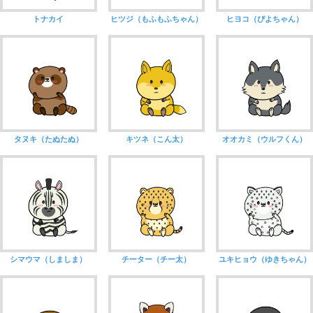
トナカイ
ヒツジ（もふもふちゃん）
ヒヨコ（ぴよちゃん）
タヌキ（たぬたぬ）
キツネ（こん太）
オオカミ（ウルフくん）
シマウマ（しましま）
チーター（チー太）
ユキヒョウ（ゆきちゃん）