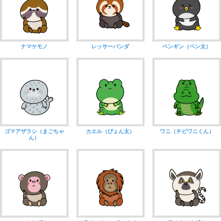
ナマケモノ
レッサーパンダ
ペンギン（ペン太）
ゴマアザラシ（まごちゃ
カエル（ぴょん太）
ワニ（チビワニくん）
ん）