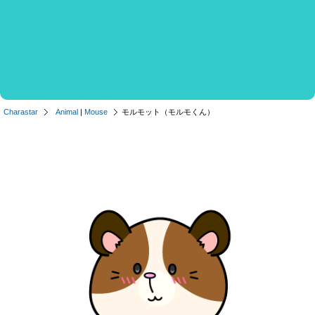
Charastar
Animal
|
Mouse
モルモット（モルモくん）