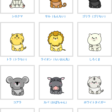
シロクマ
サル（もんちい）
ゴリラ（ゴリちい）
トラ（トラちい）
ライオン（らいおん丸）
しろくま
コアラ
カバ（かばちゃん）
ホワイトタイガー