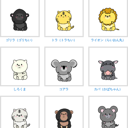
ゴリラ（ゴリちい）
トラ（トラちい）
ライオン（らいおん丸）
しろくま
コアラ
カバ（かばちゃん）