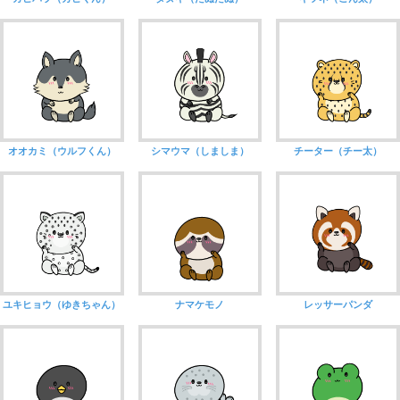
オオカミ（ウルフくん）
シマウマ（しましま）
チーター（チー太）
ユキヒョウ（ゆきちゃん）
ナマケモノ
レッサーパンダ