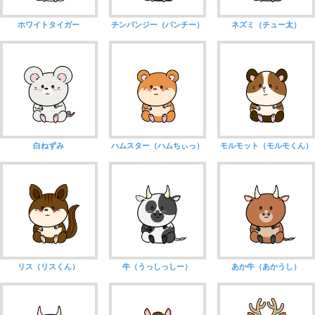
ホワイトタイガー
チンパンジー（パンチー）
ネズミ（チュー太）
白ねずみ
ハムスター（ハムちぃっ）
モルモット（モルモくん）
リス（リスくん）
牛（うっしっしー）
あか牛（あかうし）