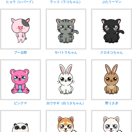
ヒョウ（レパード）
ラッコ（ラコちゃん）
ぶたリーマン
プー太郎
サバトラちゃん
クロネコちゃん
ピンクマ
白ウサギ（白うさちゃん）
野うさぎ