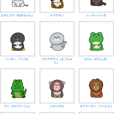
ユキヒョウ（ゆきちゃん）
ナマケモノ
レッサーパンダ
ペンギン（ペン太）
ゴマアザラシ（まごちゃ
カエル（ぴょん太）
ん）
ワニ（チビワニくん）
ニホンザル
オラウータン（うーたん）