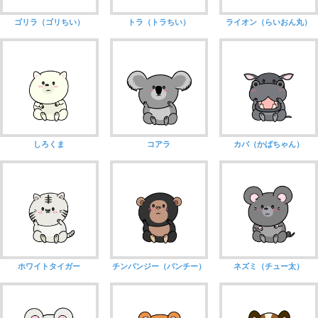
ゴリラ（ゴリちい）
トラ（トラちい）
ライオン（らいおん丸）
しろくま
コアラ
カバ（かばちゃん）
ホワイトタイガー
チンパンジー（パンチー）
ネズミ（チュー太）