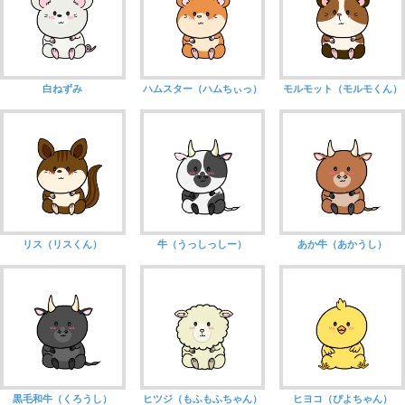
白ねずみ
ハムスター（ハムちぃっ）
モルモット（モルモくん）
リス（リスくん）
牛（うっしっしー）
あか牛（あかうし）
黒毛和牛（くろうし）
ヒツジ（もふもふちゃん）
ヒヨコ（ぴよちゃん）