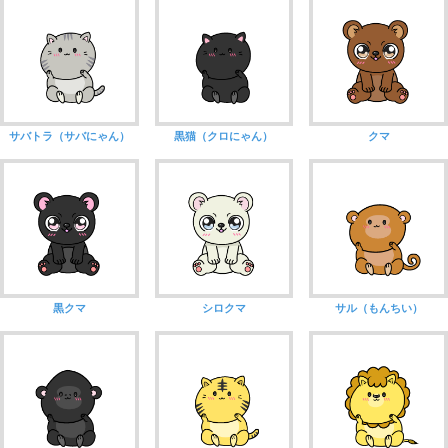
サバトラ（サバにゃん）
黒猫（クロにゃん）
クマ
黒クマ
シロクマ
サル（もんちい）