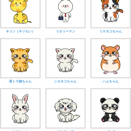
キリン（キリちい）
うさリーマン
ミケネコちゃん
茶トラ猫ちゃん
シロネコちゃん
ハムちゃん