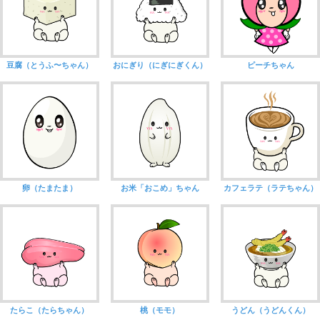
豆腐（とうふ〜ちゃん）
おにぎり（にぎにぎくん）
ピーチちゃん
卵（たまたま）
お米「おこめ」ちゃん
カフェラテ（ラテちゃん）
たらこ（たらちゃん）
桃（モモ）
うどん（うどんくん）