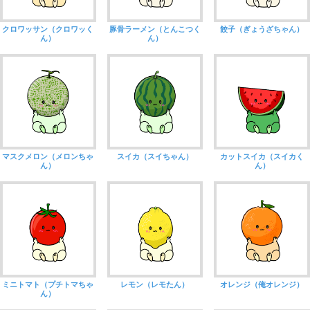
クロワッサン（クロワッく
豚骨ラーメン（とんこつく
餃子（ぎょうざちゃん）
ん）
ん）
マスクメロン（メロンちゃ
スイカ（スイちゃん）
カットスイカ（スイカく
ん）
ん）
ミニトマト（プチトマちゃ
レモン（レモたん）
オレンジ（俺オレンジ）
ん）