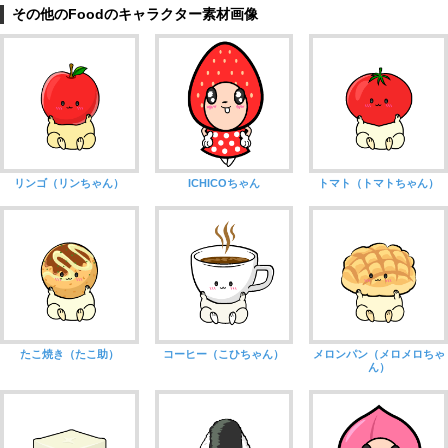
その他のFoodのキャラクター素材画像
リンゴ（リンちゃん）
ICHICOちゃん
トマト（トマトちゃん）
たこ焼き（たこ助）
コーヒー（こひちゃん）
メロンパン（メロメロちゃ
ん）