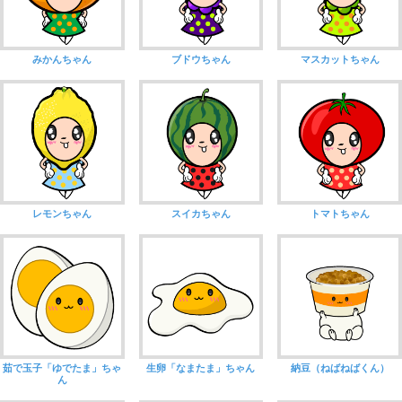
みかんちゃん
ブドウちゃん
マスカットちゃん
レモンちゃん
スイカちゃん
トマトちゃん
茹で玉子「ゆでたま」ちゃ
生卵「なまたま」ちゃん
納豆（ねばねばくん）
ん