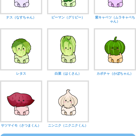
ナス（なすちゃん）
ピーマン（グリピー）
紫キャベツ（ムラキャベち
ゃん）
レタス
白菜（はくさん）
カボチャ（かぼちゃん）
サツマイモ（さつまくん）
ニンニク（ニクニクくん）