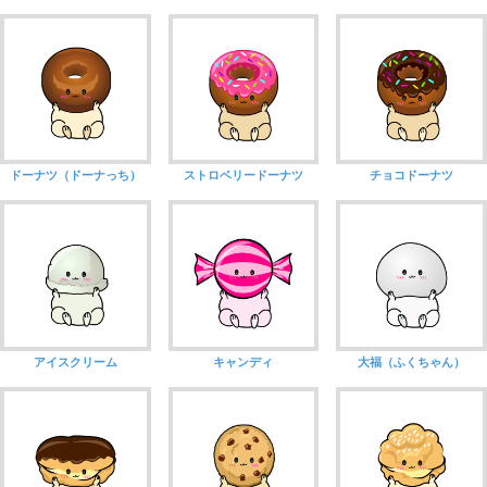
ドーナツ（ドーナっち）
ストロベリードーナツ
チョコドーナツ
アイスクリーム
キャンディ
大福（ふくちゃん）