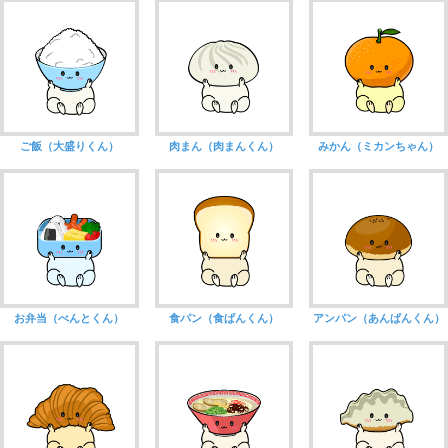
ご飯（大盛りくん）
肉まん（肉まんくん）
みかん（ミカンちゃん）
お弁当（べんとくん）
食パン（食ぱんくん）
アンパン（あんぱんくん）