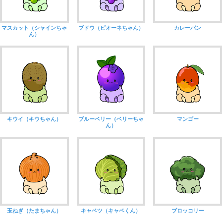
マスカット（シャインちゃ
ブドウ（ピオーネちゃん）
カレーパン
ん）
キウイ（キウちゃん）
ブルーベリー（ベリーちゃ
マンゴー
ん）
玉ねぎ（たまちゃん）
キャベツ（キャベくん）
ブロッコリー