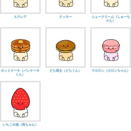
エクレア
クッキー
シュークリーム（しゅーち
ゃん）
ホットケーキ（パンケーキ
どら焼き（どらくん）
マカロン（カロンちゃん）
くん）
いちご大福（苺ちゃん）