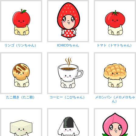
リンゴ（リンちゃん）
ICHICOちゃん
トマト（トマトちゃん）
たこ焼き（たこ助）
コーヒー（こひちゃん）
メロンパン（メロメロちゃ
ん）