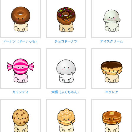
ドーナツ（ドーナっち）
チョコドーナツ
アイスクリーム
キャンディ
大福（ふくちゃん）
エクレア