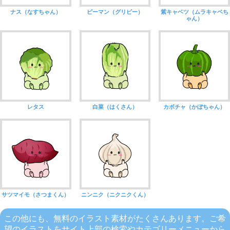
ナス（なすちゃん）
ピーマン（グリピー）
紫キャベツ（ムラキャベち
ゃん）
レタス
白菜（はくさん）
カボチャ（かぼちゃん）
サツマイモ（さつまくん）
ニンニク（ニクニクくん）
この他にも、無料のイラスト素材がたくさんあります。ご希
望のイラストをサイト上部の検索やカテゴリーメニューから