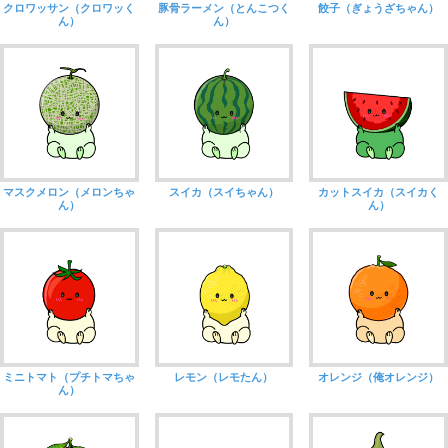
クロワッサン（クロワッく
豚骨ラーメン（とんこつく
餃子（ぎょうざちゃん）
ん）
ん）
マスクメロン（メロンちゃ
スイカ（スイちゃん）
カットスイカ（スイカく
ん）
ん）
ミニトマト（プチトマちゃ
レモン（レモたん）
オレンジ（俺オレンジ）
ん）