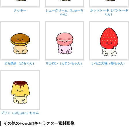
クッキー
シュークリーム（しゅーち
ホットケーキ（パンケーキ
ゃん）
くん）
どら焼き（どらくん）
マカロン（カロンちゃん）
いちご大福（苺ちゃん）
プリン（ぷりぷに）ちゃん
その他のFoodのキャラクター素材画像