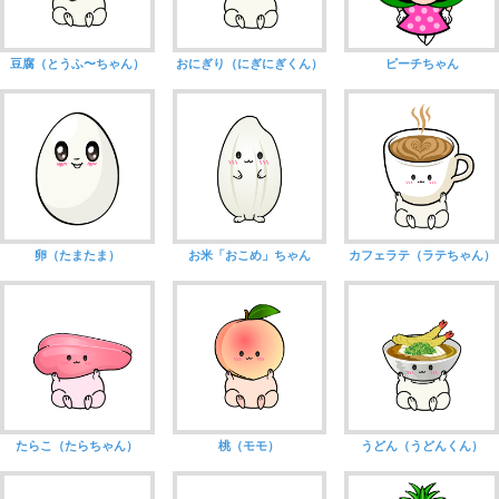
豆腐（とうふ〜ちゃん）
おにぎり（にぎにぎくん）
ピーチちゃん
卵（たまたま）
お米「おこめ」ちゃん
カフェラテ（ラテちゃん）
たらこ（たらちゃん）
桃（モモ）
うどん（うどんくん）