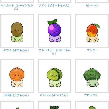
マスカット（シャインちゃ
ブドウ（ピオーネちゃん）
カレーパン
ん）
キウイ（キウちゃん）
ブルーベリー（ベリーちゃ
マンゴー
ん）
玉ねぎ（たまちゃん）
キャベツ（キャベくん）
ブロッコリー