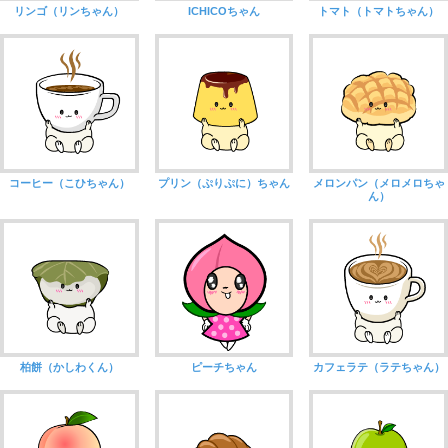
リンゴ（リンちゃん）
ICHICOちゃん
トマト（トマトちゃん）
コーヒー（こひちゃん）
プリン（ぷりぷに）ちゃん
メロンパン（メロメロちゃ
ん）
柏餅（かしわくん）
ピーチちゃん
カフェラテ（ラテちゃん）