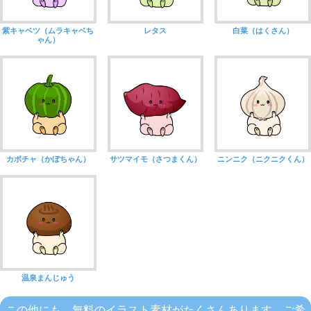
紫キャベツ（ムラキャベち
レタス
白菜（はくさん）
ゃん）
カボチャ（かぼちゃん）
サツマイモ（さつまくん）
ニンニク（ニクニクくん）
温泉まんじゅう
この他にも、無料のイラスト素材がたくさんあります。ご希