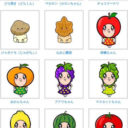
どら焼き（どらくん）
マカロン（カロンちゃん）
チョコドーナツ
ジャガイモ（じゃがちぃ）
もみじ饅頭
林檎ちゃん
みかんちゃん
ブドウちゃん
マスカットちゃん