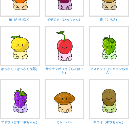
柿（かきポン）
イチジク（いっちゃん）
栗（くり坊）
はっさく（はっさく次郎）
サクランボ（さくらんぼっ
マスカット（シャインちゃ
ち）
ん）
ブドウ（ピオーネちゃん）
カレーパン
キウイ（キウちゃん）