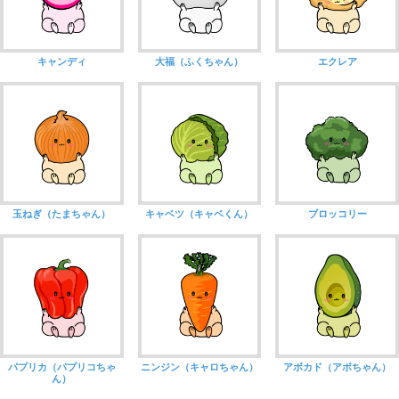
キャンディ
大福（ふくちゃん）
エクレア
玉ねぎ（たまちゃん）
キャベツ（キャベくん）
ブロッコリー
パプリカ（パプリコちゃ
ニンジン（キャロちゃん）
アボカド（アボちゃん）
ん）