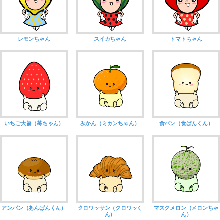
レモンちゃん
スイカちゃん
トマトちゃん
いちご大福（苺ちゃん）
みかん（ミカンちゃん）
食パン（食ぱんくん）
アンパン（あんぱんくん）
クロワッサン（クロワッく
マスクメロン（メロンちゃ
ん）
ん）