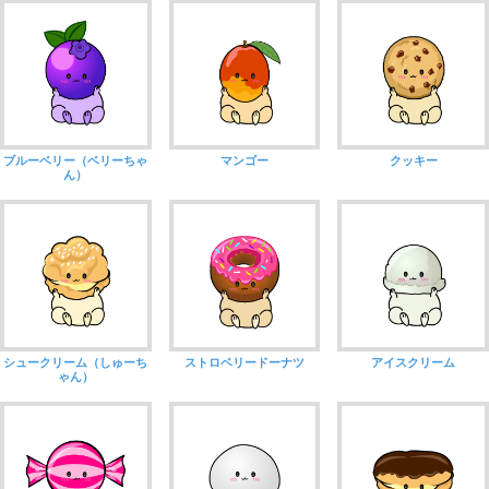
ブルーベリー（ベリーちゃ
マンゴー
クッキー
ん）
シュークリーム（しゅーち
ストロベリードーナツ
アイスクリーム
ゃん）