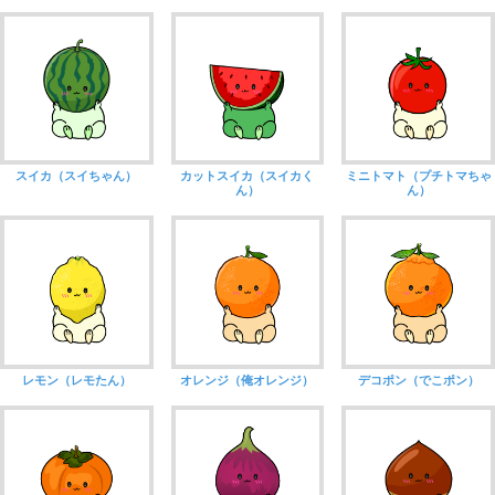
スイカ（スイちゃん）
カットスイカ（スイカく
ミニトマト（プチトマちゃ
ん）
ん）
レモン（レモたん）
オレンジ（俺オレンジ）
デコポン（でこポン）