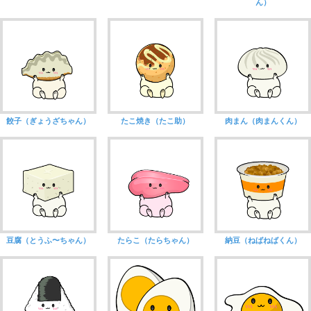
ん）
餃子（ぎょうざちゃん）
たこ焼き（たこ助）
肉まん（肉まんくん）
豆腐（とうふ〜ちゃん）
たらこ（たらちゃん）
納豆（ねばねばくん）