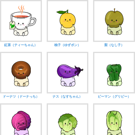
紅茶（ティーちゃん）
柚子（ゆずポン）
梨（なし子）
ドーナツ（ドーナっち）
ナス（なすちゃん）
ピーマン（グリピー）