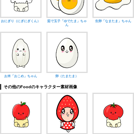
おにぎり（にぎにぎくん）
茹で玉子「ゆでたま」ちゃ
生卵「なまたま」ちゃん
ん
お米「おこめ」ちゃん
卵（たまたま）
その他のFoodのキャラクター素材画像