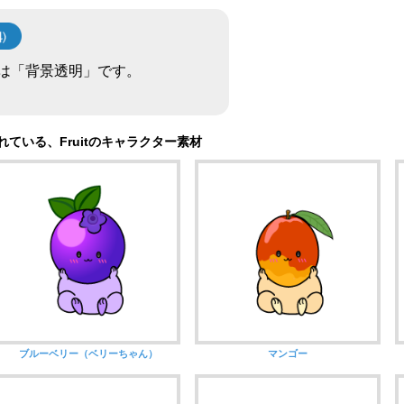
は「背景透明」です。
ている、Fruitのキャラクター素材
ブルーベリー（ベリーちゃん）
マンゴー