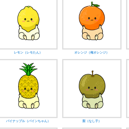
レモン（レモたん）
オレンジ（俺オレンジ）
パイナップル（パインちゃん）
梨（なし子）