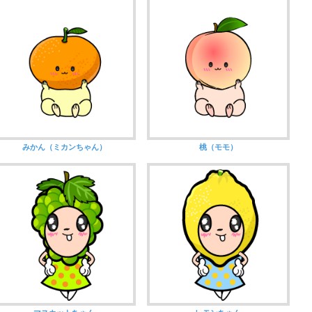
みかん（ミカンちゃん）
桃（モモ）