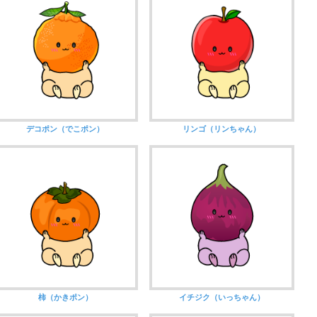
デコポン（でこポン）
リンゴ（リンちゃん）
柿（かきポン）
イチジク（いっちゃん）