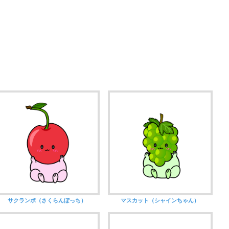
サクランボ（さくらんぼっち）
マスカット（シャインちゃん）