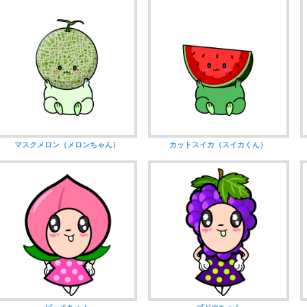
マスクメロン（メロンちゃん）
カットスイカ（スイカくん）