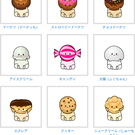
ドーナツ（ドーナっち）
ストロベリードーナツ
チョコドーナツ
アイスクリーム
キャンディ
大福（ふくちゃん）
エクレア
クッキー
シュークリーム（しゅーち
ゃん）