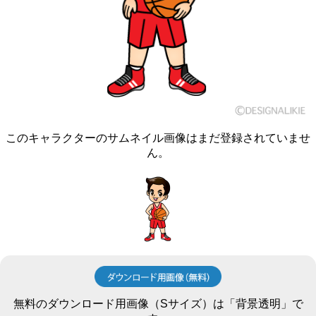
このキャラクターのサムネイル画像はまだ登録されていませ
ん。
無料のダウンロード用画像（Sサイズ）は「背景透明」で