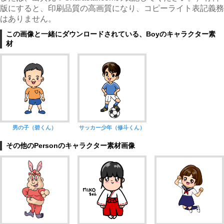
版にすると、印刷品質の高画質になり、コピーライト表記義務
はありません。
この画像と一緒にダウンロードされている、Boyのキャラクター素
材
男の子（碧くん）
サッカー少年（修斗くん）
その他のPersonのキャラクター素材画像