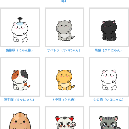
郎）
猫殿様（にゃん殿）
サバトラ（サバにゃん）
黒猫（クロにゃん）
三毛猫（ミケにゃん）
トラ猫（とら吉）
シロ猫（シロにゃん）