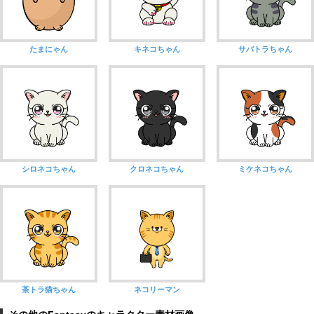
たまにゃん
キネコちゃん
サバトラちゃん
シロネコちゃん
クロネコちゃん
ミケネコちゃん
茶トラ猫ちゃん
ネコリーマン