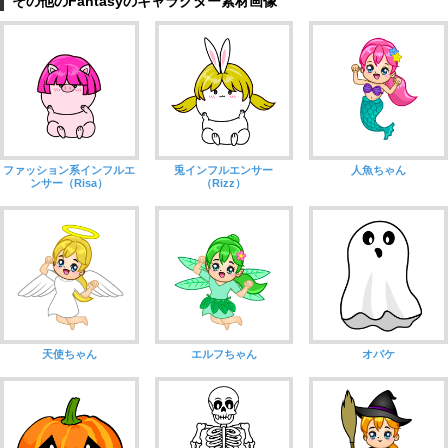
その他のFantasyのキャラクター素材画像
ファッション系インフルエ
兎インフルエンサー
人魚ちゃん
ンサー（Risa）
（Rizz）
天使ちゃん
エルフちゃん
オバケ